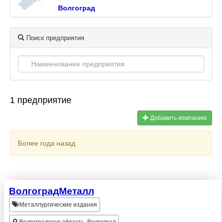
Волгоград
Поиск предприятия
1 предприятие
Добавить компанию
Более года назад
ВолгоградМеталл
Металлургические издания