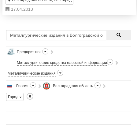
Волгоградская область, Волгоград
17.04.2013
Предприятия
Металлургические средства массовой информации
Металлургические издания
Россия
Волгоградская область
Город