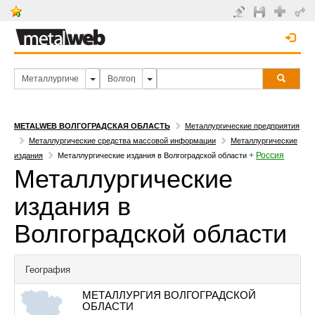
METALWEB ВОЛГОГРАДСКАЯ ОБЛАСТЬ
Металлургические предприятия
Металлургические средства массовой информации
Металлургические
+
Россия
издания
Металлургические издания в Волгоградской области
Металлургические
издания в
Волгоградской области
География
МЕТАЛЛУРГИЯ ВОЛГОГРАДСКОЙ
ОБЛАСТИ