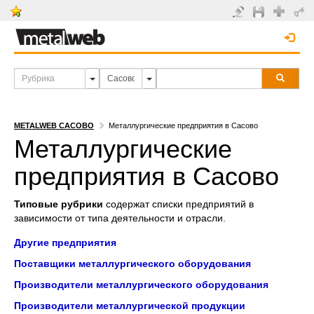
METALWEB САСОВО
Металлургические предприятия в Сасово
Металлургические
предприятия в Сасово
Типовые рубрики
содержат списки предприятий в
зависимости от типа деятельности и отрасли.
Другие предприятия
Поставщики металлургического оборудования
Производители металлургического оборудования
Производители металлургической продукции