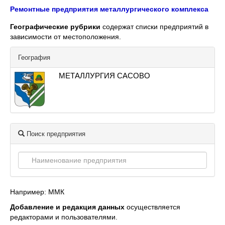
Ремонтные предприятия металлургического комплекса
Географические рубрики
содержат списки предприятий в
зависимости от местоположения.
География
МЕТАЛЛУРГИЯ САСОВО
Поиск предприятия
Например: ММК
Добавление и редакция данных
осуществляется
редакторами и пользователями.