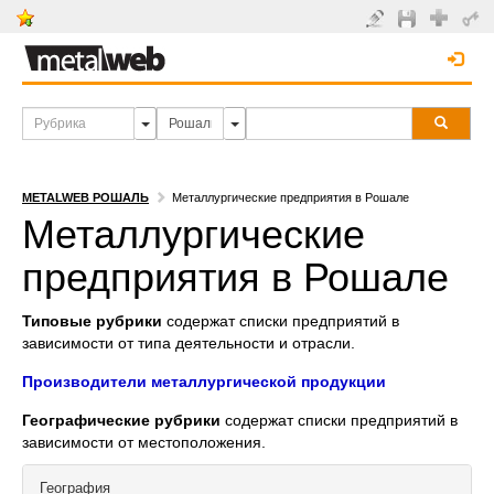
METALWEB РОШАЛЬ
Металлургические предприятия в Рошале
Металлургические
предприятия в Рошале
Типовые рубрики
содержат списки предприятий в
зависимости от типа деятельности и отрасли.
Производители металлургической продукции
Географические рубрики
содержат списки предприятий в
зависимости от местоположения.
География