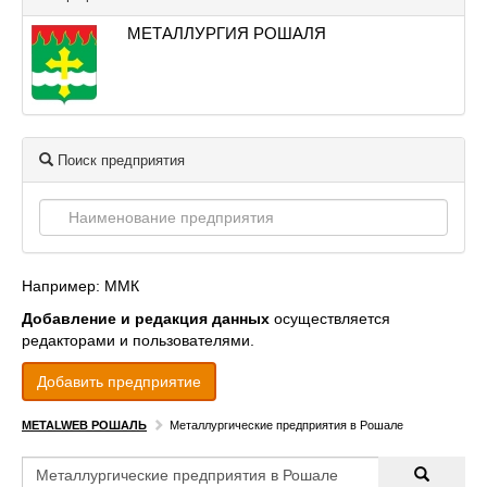
МЕТАЛЛУРГИЯ РОШАЛЯ
Поиск предприятия
Например: ММК
Добавление и редакция данных
осуществляется
редакторами и пользователями.
Добавить предприятие
METALWEB РОШАЛЬ
Металлургические предприятия в Рошале