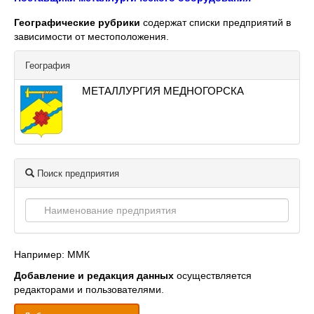
Географические рубрики
содержат списки предприятий в
зависимости от местоположения.
География
МЕТАЛЛУРГИЯ МЕДНОГОРСКА
Поиск предприятия
Например: ММК
Добавление и редакция данных
осуществляется
редакторами и пользователями.