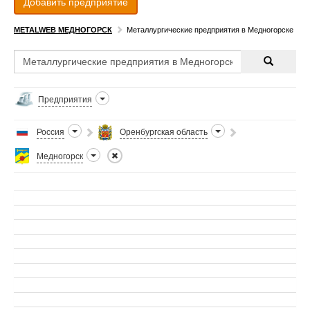
Добавить предприятие
METALWEB МЕДНОГОРСК
Металлургические предприятия в Медногорске
Предприятия
Россия
Оренбургская область
Медногорск