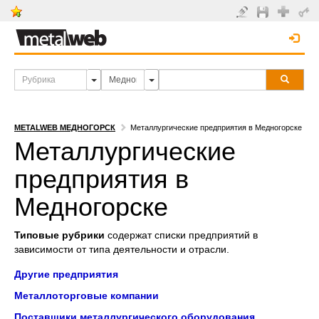
METALWEB МЕДНОГОРСК
Металлургические предприятия в Медногорске
Металлургические
предприятия в
Медногорске
Типовые рубрики
содержат списки предприятий в
зависимости от типа деятельности и отрасли.
Другие предприятия
Металлоторговые компании
Поставщики металлургического оборудования