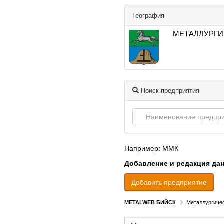
География
МЕТАЛЛУРГИ
Поиск предприятия
Например: ММК
Добавление и редакция да
Добавить предприятие
METALWEB БИЙСК
Металлургичес