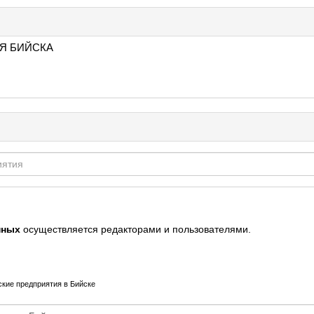
Я БИЙСКА
нных
осуществляется редакторами и пользователями.
кие предприятия в Бийске