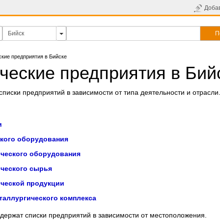
Доба
П
кие предприятия в Бийске
ческие предприятия в Бий
писки предприятий в зависимости от типа деятельности и отрасли
и
кого оборудования
ческого оборудования
ческого сырья
ческой продукции
таллургического комплекса
держат списки предприятий в зависимости от местоположения.