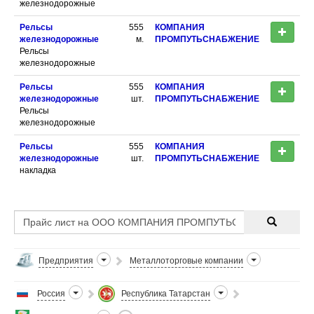
железнодорожные
Рельсы
555
КОМПАНИЯ
железнодорожные
м.
ПРОМПУТЬСНАБЖЕНИЕ
Рельсы
железнодорожные
Рельсы
555
КОМПАНИЯ
железнодорожные
шт.
ПРОМПУТЬСНАБЖЕНИЕ
Рельсы
железнодорожные
Рельсы
555
КОМПАНИЯ
железнодорожные
шт.
ПРОМПУТЬСНАБЖЕНИЕ
накладка
Предприятия
Металлоторговые компании
Россия
Республика Татарстан