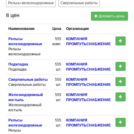
Рельсы железнодорожные
Сверлильные работы
8 цен
Добавить цены
Наименование
Цена
Организация
Рельсы
555
КОМПАНИЯ
железнодорожные
комп.
ПРОМПУТЬСНАБЖЕНИЕ
Рельсы
железнодорожные
Подкладка
555
КОМПАНИЯ
Подкладка
шт.
ПРОМПУТЬСНАБЖЕНИЕ
Сверлильные работы
555
КОМПАНИЯ
Сверлильные работы
шт.
ПРОМПУТЬСНАБЖЕНИЕ
Железнодорожный
555
КОМПАНИЯ
костыль
шт.
ПРОМПУТЬСНАБЖЕНИЕ
Железнодорожный
костыль
Рельсы
555
КОМПАНИЯ
железнодорожные
шт.
ПРОМПУТЬСНАБЖЕНИЕ
Рельсы