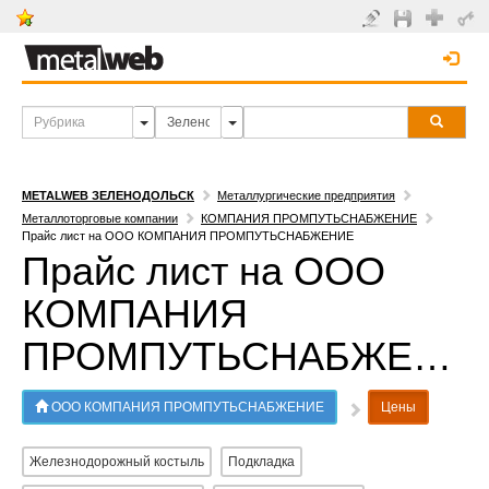
METALWEB ЗЕЛЕНОДОЛЬСК
Металлургические предприятия
Металлоторговые компании
КОМПАНИЯ ПРОМПУТЬСНАБЖЕНИЕ
Прайс лист на ООО КОМПАНИЯ ПРОМПУТЬСНАБЖЕНИЕ
Прайс лист на ООО
КОМПАНИЯ
ПРОМПУТЬСНАБЖЕНИЕ
ООО КОМПАНИЯ ПРОМПУТЬСНАБЖЕНИЕ
Цены
Железнодорожный костыль
Подкладка