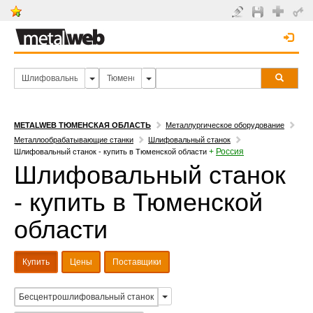
METALWEB ТЮМЕНСКАЯ ОБЛАСТЬ
Металлургическое оборудование
Металлообрабатывающие станки
Шлифовальный станок
+
Россия
Шлифовальный станок - купить в Тюменской области
Шлифовальный станок
- купить в Тюменской
области
Купить
Цены
Поставщики
Бесцентрошлифовальный станок