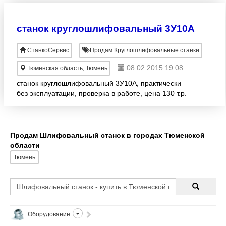
станок круглошлифовальный 3У10А
СтанкоСервис
Продам Круглошлифовальные станки
08.02.2015 19:08
Тюменская область, Тюмень
станок круглошлифовальный 3У10А, практически
без эксплуатации, проверка в работе, цена 130 т.р.
Продам Шлифовальный станок в городах Тюменской
области
Тюмень
Оборудование