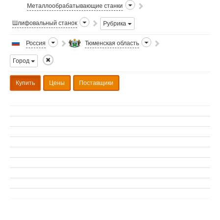
Металлообрабатывающие станки
Шлифовальный станок
Рубрика
Россия
Тюменская область
Город
Купить
Цены
Поставщики