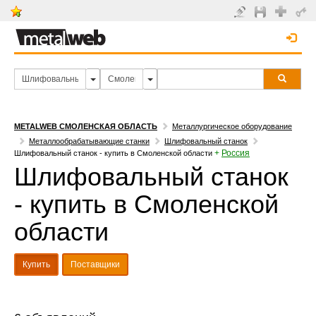
METALWEB СМОЛЕНСКАЯ ОБЛАСТЬ
Металлургическое оборудование
Металлообрабатывающие станки
Шлифовальный станок
+
Россия
Шлифовальный станок - купить в Смоленской области
Шлифовальный станок
- купить в Смоленской
области
Купить
Поставщики