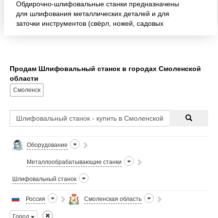
Обдирочно-шлифовальные станки предназначены
для шлифования металлических деталей и для
заточки инструментов (свёрл, ножей, садовых
инструментов и т.д.). В соответствии с
используемым шлифовальным круг
Продам Шлифовальный станок в городах Смоленской
области
Смоленск
Оборудование
Металлообрабатывающие станки
Шлифовальный станок
Россия
Смоленская область
Город