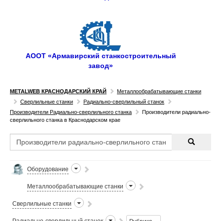
АООТ «Армавирский станкостроительный
завод»
METALWEB КРАСНОДАРСКИЙ КРАЙ
Металлообрабатывающие станки
Сверлильные станки
Радиально-сверлильный станок
Производители Радиально-сверлильного станка
Производители радиально-
сверлильного станка в Краснодарском крае
Оборудование
Металлообрабатывающие станки
Сверлильные станки