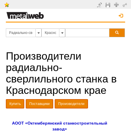
Производители
радиально-
сверлильного станка в
Краснодарском крае
Купить
Поставщики
Производители
АООТ «Октемберянский станкостроительный
завод»