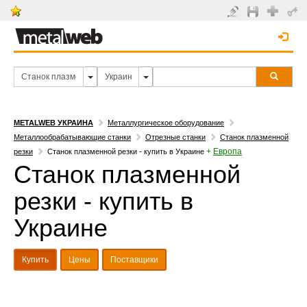
METALWEB УКРАИНА
Металлургическое оборудование
Металлообрабатывающие станки
Отрезные станки
Станок плазменной
+
Европа
резки
Станок плазменной резки - купить в Украине
Станок плазменной
резки - купить в
Украине
Купить
Цены
Поставщики