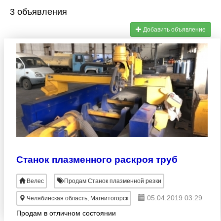
3 объявления
Добавить объявление
Станок плазменного раскроя труб
Велес
Продам Станок плазменной резки
05.04.2019 03:29
Челябинская область, Магнитогорск
Продам в отличном состоянии