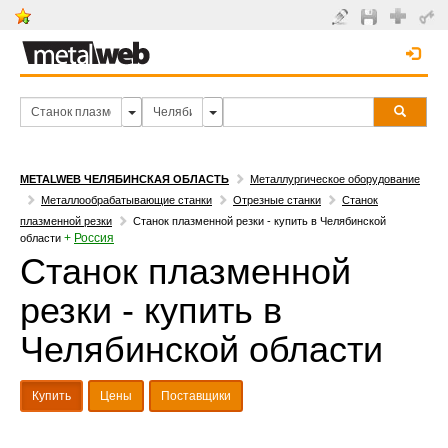
METALWEB ЧЕЛЯБИНСКАЯ ОБЛАСТЬ
Металлургическое оборудование
Металлообрабатывающие станки
Отрезные станки
Станок
плазменной резки
Станок плазменной резки - купить в Челябинской
+
Россия
области
Станок плазменной
резки - купить в
Челябинской области
Купить
Цены
Поставщики