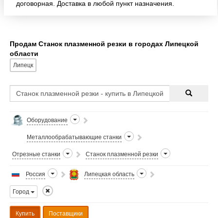
договорная. Доставка в любой пункт назначения.
Продам Станок плазменной резки в городах Липецкой
области
Липецк
Оборудование
Металлообрабатывающие станки
Отрезные станки
Станок плазменной резки
Россия
Липецкая область
Город
Купить
Поставщики