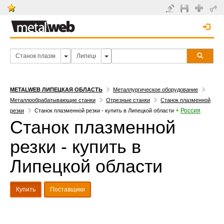
METALWEB ЛИПЕЦКАЯ ОБЛАСТЬ
Металлургическое оборудование
Металлообрабатывающие станки
Отрезные станки
Станок плазменной
+
Россия
резки
Станок плазменной резки - купить в Липецкой области
Станок плазменной
резки - купить в
Липецкой области
Купить
Поставщики