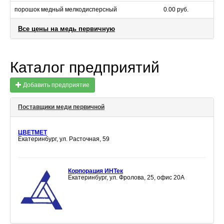
порошок медный мелкодисперсный
0.00 руб.
Все цены на медь первичную
Каталог предприятий
Добавить предприятие
Поставщики меди первичной
ЦВЕТМЕТ
Екатеринбург, ул. Расточная, 59
Корпорация ИНТек
Екатеринбург, ул. Фролова, 25, офис 20А