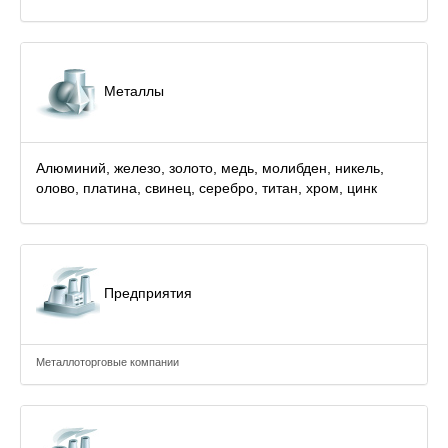
Металлы
Алюминий, железо, золото, медь, молибден, никель,
олово, платина, свинец, серебро, титан, хром, цинк
Предприятия
Металлоторговые компании