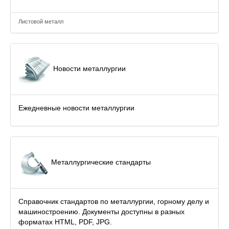
Листовой металл
Новости металлургии
Ежедневные новости металлургии
Металлургические стандарты
Справочник стандартов по металлургии, горному делу и
машиностроению. Документы доступны в разных
форматах HTML, PDF, JPG.