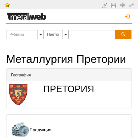
Металлургия Претории
География
ПРЕТОРИЯ
Продукция