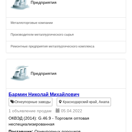
Предприятия
Металлоторговые компании
Производители металлургического сырья
Ремонтные предприятия металлургического комплекса
Предприятия
Бармин Николай Михайлович
Огнеупорные заводы
Краснодарский край, Анапа
1 объявление продам
05.04.2022
ОКВЭД (2014): G.46.9 - Торговля оптовая
неспециализированная
Поставщик:
Огнеупорных порошков.