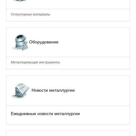
Огнеупорные материалы
Оборудование
Металлорежущие инструменты
Новости металлургии
Ежедневные новости металлургии