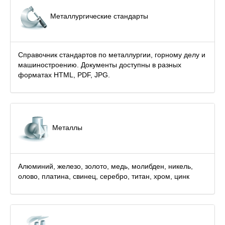
Металлургические стандарты
Справочник стандартов по металлургии, горному делу и
машиностроению. Документы доступны в разных
форматах HTML, PDF, JPG.
Металлы
Алюминий, железо, золото, медь, молибден, никель,
олово, платина, свинец, серебро, титан, хром, цинк