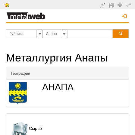
Металлургия Анапы
География
АНАПА
Сырьё