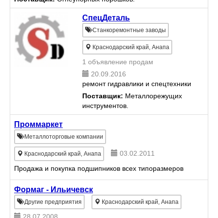
СпецДеталь
Станкоремонтные заводы
Краснодарский край, Анапа
1 объявление продам
20.09.2016
ремонт гидравлики и спецтехники
Поставщик:
Металлорежущих
инструментов.
Проммаркет
Металлоторговые компании
03.02.2011
Краснодарский край, Анапа
Продажа и покупка подшипников всех типоразмеров
Формаг - Ильичевск
Другие предприятия
Краснодарский край, Анапа
28.07.2008