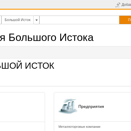
Доба
П
я Большого Истока
ЬШОЙ ИСТОК
Предприятия
Металлоторговые компании