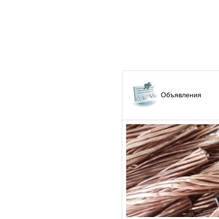
Объявления