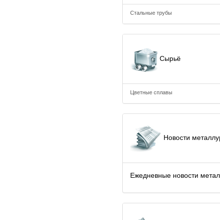
Стальные трубы
Сырьё
Цветные сплавы
Новости металлу
Ежедневные новости метал