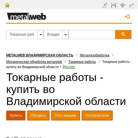
METALWEB ВЛАДИМИРСКАЯ ОБЛАСТЬ
Металлообработка
Механическая обработка металлов
Токарные работы
Токарные работы -
+
Россия
купить во Владимирской области
Токарные работы -
купить во
Владимирской области
Купить
Продать
Поставщики
Потребители