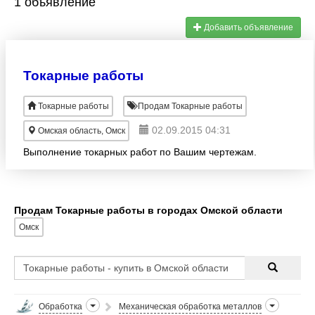
1 объявление
Добавить объявление
Токарные работы
Токарные работы
Продам Токарные работы
02.09.2015 04:31
Омская область, Омск
Выполнение токарных работ по Вашим чертежам.
Продам Токарные работы в городах Омской области
Омск
Обработка
Механическая обработка металлов