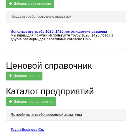
Добавить объявление
Продать трубопроводную арматуру
Используйте трубу 1020, 1420 лоток и другие размеры
Мы ищем для покупки Используйте трубу 1020, 1420 лоток и
другие размеры, для переплавки согласно HMS
Ценовой справочник
Добавить цены
Каталог предприятий
Добавить предприятие
Потребители трубопроводной арматуры
Tavan Business Co.