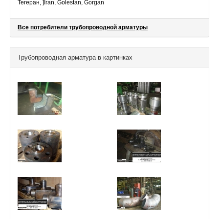
Тегеран, ]Iran, Golestan, Gorgan
Все потребители трубопроводной арматуры
Трубопроводная арматура в картинках