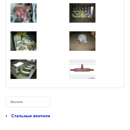
Вентили
Стальные вентили