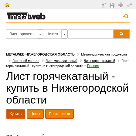
METALWEB НИЖЕГОРОДСКАЯ ОБЛАСТЬ
Металлургическая продукция
Листовой металл
Лист металлический
Лист горячекатаный
Лист
+
Россия
горячекатаный - купить в Нижегородской области
Лист горячекатаный -
купить в Нижегородской
области
Купить
Цены
Поставщики