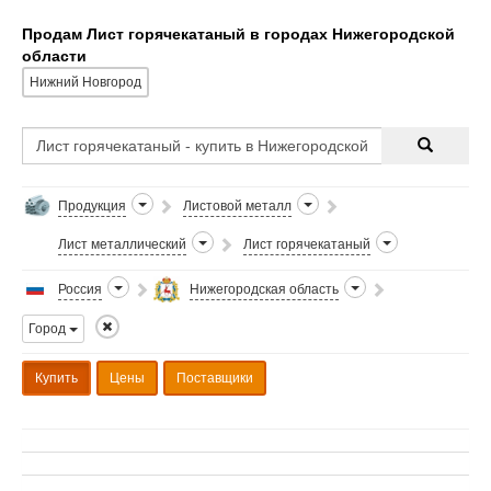
Продам Лист горячекатаный в городах Нижегородской
области
Нижний Новгород
Продукция
Листовой металл
Лист металлический
Лист горячекатаный
Россия
Нижегородская область
Город
Купить
Цены
Поставщики