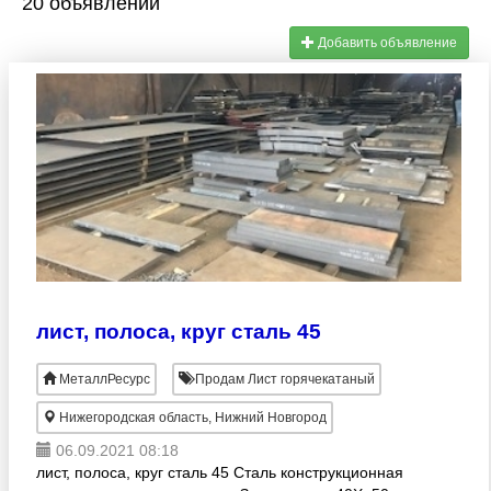
20 объявлений
Добавить объявление
лист, полоса, круг сталь 45
МеталлРесурс
Продам Лист горячекатаный
Нижегородская область, Нижний Новгород
06.09.2021 08:18
лист, полоса, круг сталь 45 Сталь конструкционная