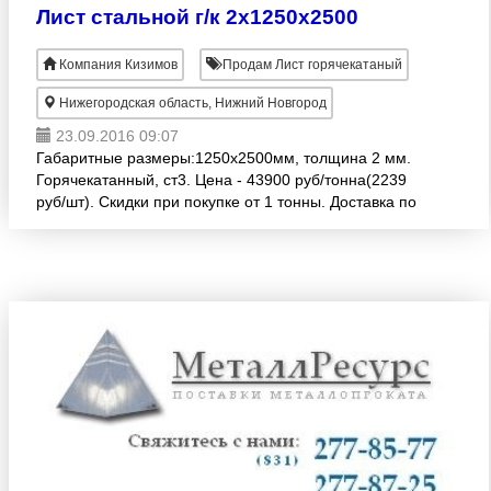
Лист стальной г/к 2х1250х2500
Компания Кизимов
Продам Лист горячекатаный
Нижегородская область, Нижний Новгород
23.09.2016 09:07
Габаритные размеры:1250х2500мм, толщина 2 мм.
Горячекатанный, ст3. Цена - 43900 руб/тонна(2239
руб/шт). Скидки при покупке от 1 тонны. Доставка по
договоренности. Весь ассортимент на сайте:
www.me