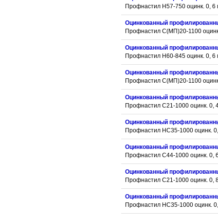
Профнастил Н57-750 оцинк. 0, 6
Оцинкованный профилированн
Профнастил С(МП)20-1100 оцинк.
Оцинкованный профилированн
Профнастил Н60-845 оцинк. 0, 6
Оцинкованный профилированн
Профнастил С(МП)20-1100 оцинк.
Оцинкованный профилированн
Профнастил С21-1000 оцинк. 0, 
Оцинкованный профилированн
Профнастил НС35-1000 оцинк. 0,
Оцинкованный профилированн
Профнастил С44-1000 оцинк. 0, 
Оцинкованный профилированн
Профнастил С21-1000 оцинк. 0, 
Оцинкованный профилированн
Профнастил НС35-1000 оцинк. 0,