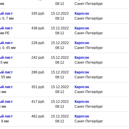
 мм
08:12
Санкт-Петербург
ый лист
335
руб.
15.12.2022
Карлсон
 0, 7 мм
08:12
Санкт-Петербург
ый лист
438
руб.
15.12.2022
Карлсон
 мм РЕ
08:12
Санкт-Петербург
ый лист
228
руб.
15.12.2022
Карлсон
 0, 45 мм
08:12
Санкт-Петербург
ый лист
242
руб.
15.12.2022
Карлсон
45 мм
08:12
Санкт-Петербург
ый лист
286
руб.
15.12.2022
Карлсон
 55 мм
08:12
Санкт-Петербург
ый лист
351
руб.
15.12.2022
Карлсон
6 мм
08:12
Санкт-Петербург
ый лист
417
руб.
15.12.2022
Карлсон
8 мм
08:12
Санкт-Петербург
ый лист
462
руб.
15.12.2022
Карлсон
 9 мм
08:12
Санкт-Петербург