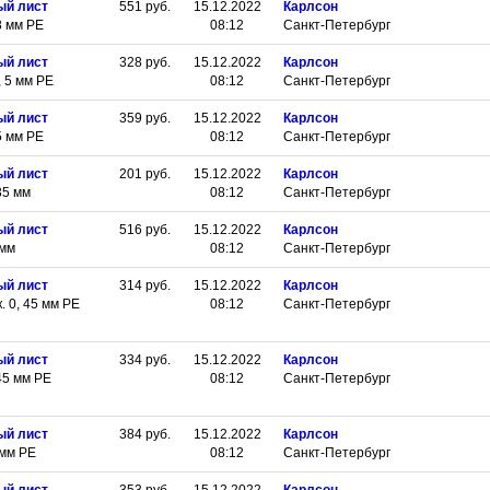
ый лист
551
руб.
15.12.2022
Карлсон
8 мм РЕ
08:12
Санкт-Петербург
ый лист
328
руб.
15.12.2022
Карлсон
 5 мм РЕ
08:12
Санкт-Петербург
ый лист
359
руб.
15.12.2022
Карлсон
5 мм РЕ
08:12
Санкт-Петербург
ый лист
201
руб.
15.12.2022
Карлсон
35 мм
08:12
Санкт-Петербург
ый лист
516
руб.
15.12.2022
Карлсон
 мм
08:12
Санкт-Петербург
ый лист
314
руб.
15.12.2022
Карлсон
 0, 45 мм РЕ
08:12
Санкт-Петербург
ый лист
334
руб.
15.12.2022
Карлсон
45 мм РЕ
08:12
Санкт-Петербург
ый лист
384
руб.
15.12.2022
Карлсон
 мм РЕ
08:12
Санкт-Петербург