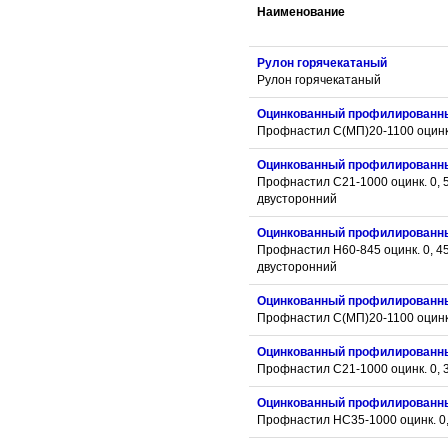
Наименование
Рулон горячекатаный
Рулон горячекатаный
Оцинкованный профилированн
Профнастил С(МП)20-1100 оцинк.
Оцинкованный профилированн
Профнастил С21-1000 оцинк. 0, 
двусторонний
Оцинкованный профилированн
Профнастил Н60-845 оцинк. 0, 4
двусторонний
Оцинкованный профилированн
Профнастил С(МП)20-1100 оцинк.
Оцинкованный профилированн
Профнастил С21-1000 оцинк. 0, 
Оцинкованный профилированн
Профнастил НС35-1000 оцинк. 0,