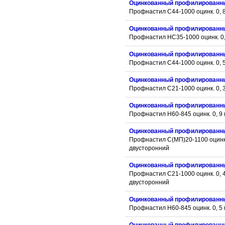
Оцинкованный профилированн
Профнастил С44-1000 оцинк. 0, 
Оцинкованный профилированн
Профнастил НС35-1000 оцинк. 0,
Оцинкованный профилированн
Профнастил С44-1000 оцинк. 0, 
Оцинкованный профилированн
Профнастил С21-1000 оцинк. 0, 
Оцинкованный профилированн
Профнастил Н60-845 оцинк. 0, 9
Оцинкованный профилированн
Профнастил С(МП)20-1100 оцинк.
двусторонний
Оцинкованный профилированн
Профнастил С21-1000 оцинк. 0, 
двусторонний
Оцинкованный профилированн
Профнастил Н60-845 оцинк. 0, 5