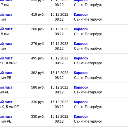
ый лист
353
руб.
15.12.2022
Карлсон
 7 мм
08:12
Санкт-Петербург
ый лист
419
руб.
15.12.2022
Карлсон
8 мм
08:12
Санкт-Петербург
ый лист
260
руб.
15.12.2022
Карлсон
 5 мм
08:12
Санкт-Петербург
ый лист
276
руб.
15.12.2022
Карлсон
5 мм
08:12
Санкт-Петербург
ый лист
495
руб.
15.12.2022
Карлсон
 0, 8 мм РЕ
08:12
Санкт-Петербург
ый лист
382
руб.
15.12.2022
Карлсон
6 мм РЕ
08:12
Санкт-Петербург
ый лист
586
руб.
15.12.2022
Карлсон
 мм РЕ
08:12
Санкт-Петербург
ый лист
330
руб.
15.12.2022
Карлсон
 0, 5 мм РЕ
08:12
Санкт-Петербург
ый лист
330
руб.
15.12.2022
Карлсон
5 мм РЕ
08:12
Санкт-Петербург