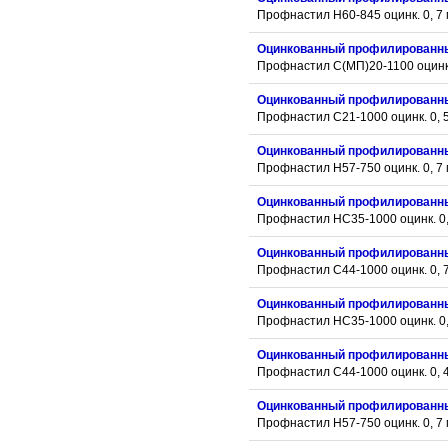
Профнастил Н60-845 оцинк. 0, 7
Оцинкованный профилированн
Профнастил С(МП)20-1100 оцинк.
Оцинкованный профилированн
Профнастил С21-1000 оцинк. 0, 
Оцинкованный профилированн
Профнастил Н57-750 оцинк. 0, 7
Оцинкованный профилированн
Профнастил НС35-1000 оцинк. 0,
Оцинкованный профилированн
Профнастил С44-1000 оцинк. 0, 
Оцинкованный профилированн
Профнастил НС35-1000 оцинк. 0,
Оцинкованный профилированн
Профнастил С44-1000 оцинк. 0, 
Оцинкованный профилированн
Профнастил Н57-750 оцинк. 0, 7