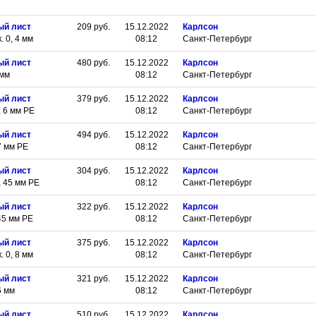
ый лист
209
руб.
15.12.2022
Карлсон
 0, 4 мм
08:12
Санкт-Петербург
ый лист
480
руб.
15.12.2022
Карлсон
 мм
08:12
Санкт-Петербург
ый лист
379
руб.
15.12.2022
Карлсон
 6 мм РЕ
08:12
Санкт-Петербург
ый лист
494
руб.
15.12.2022
Карлсон
7 мм РЕ
08:12
Санкт-Петербург
ый лист
304
руб.
15.12.2022
Карлсон
 45 мм РЕ
08:12
Санкт-Петербург
ый лист
322
руб.
15.12.2022
Карлсон
45 мм РЕ
08:12
Санкт-Петербург
ый лист
375
руб.
15.12.2022
Карлсон
 0, 8 мм
08:12
Санкт-Петербург
ый лист
321
руб.
15.12.2022
Карлсон
6 мм
08:12
Санкт-Петербург
ый лист
510
руб.
15.12.2022
Карлсон