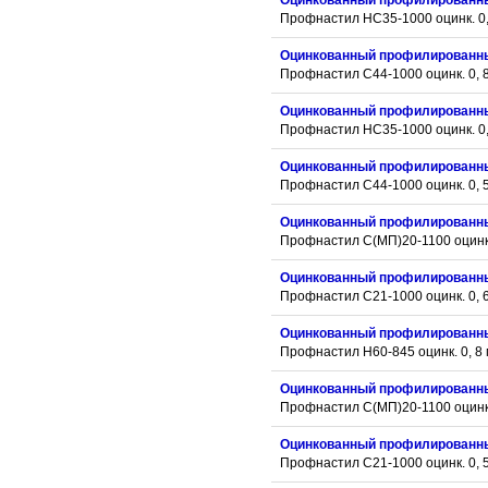
Оцинкованный профилированн
Профнастил НС35-1000 оцинк. 0,
Оцинкованный профилированн
Профнастил С44-1000 оцинк. 0, 
Оцинкованный профилированн
Профнастил НС35-1000 оцинк. 0,
Оцинкованный профилированн
Профнастил С44-1000 оцинк. 0, 
Оцинкованный профилированн
Профнастил С(МП)20-1100 оцинк.
Оцинкованный профилированн
Профнастил С21-1000 оцинк. 0, 
Оцинкованный профилированн
Профнастил Н60-845 оцинк. 0, 8
Оцинкованный профилированн
Профнастил С(МП)20-1100 оцинк.
Оцинкованный профилированн
Профнастил С21-1000 оцинк. 0, 