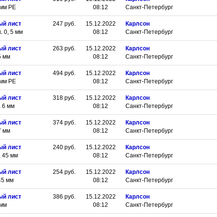
 мм РЕ
08:12
Санкт-Петербург
ый лист
247
руб.
15.12.2022
Карлсон
 0, 5 мм
08:12
Санкт-Петербург
ый лист
263
руб.
15.12.2022
Карлсон
5 мм
08:12
Санкт-Петербург
ый лист
494
руб.
15.12.2022
Карлсон
 мм РЕ
08:12
Санкт-Петербург
ый лист
318
руб.
15.12.2022
Карлсон
 6 мм
08:12
Санкт-Петербург
ый лист
374
руб.
15.12.2022
Карлсон
7 мм
08:12
Санкт-Петербург
ый лист
240
руб.
15.12.2022
Карлсон
 45 мм
08:12
Санкт-Петербург
ый лист
254
руб.
15.12.2022
Карлсон
45 мм
08:12
Санкт-Петербург
ый лист
386
руб.
15.12.2022
Карлсон
 мм
08:12
Санкт-Петербург