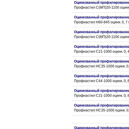
Оцинкованный профилированн
Профнастил С(МП)20-1100 оцинк.
Оцинкованный профилированн
Профнастил Н60-845 оцинк. 0, 7
Оцинкованный профилированн
Профнастил С(МП)20-1100 оцинк.
Оцинкованный профилированн
Профнастил С21-1000 оцинк. 0, 
Оцинкованный профилированн
Профнастил НС35-1000 оцинк. 0,
Оцинкованный профилированн
Профнастил С44-1000 оцинк. 0, 
Оцинкованный профилированн
Профнастил С21-1000 оцинк. 0, 
Оцинкованный профилированн
Профнастил НС35-1000 оцинк. 0,
Оцинкованный профилированн