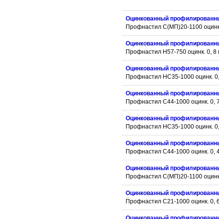
Оцинкованный профилированн
Профнастил С(МП)20-1100 оцинк.
Оцинкованный профилированн
Профнастил Н57-750 оцинк. 0, 8
Оцинкованный профилированн
Профнастил НС35-1000 оцинк. 0,
Оцинкованный профилированн
Профнастил С44-1000 оцинк. 0, 
Оцинкованный профилированн
Профнастил НС35-1000 оцинк. 0,
Оцинкованный профилированн
Профнастил С44-1000 оцинк. 0, 
Оцинкованный профилированн
Профнастил С(МП)20-1100 оцинк.
Оцинкованный профилированн
Профнастил С21-1000 оцинк. 0, 
Оцинкованный профилированн