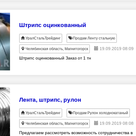
Штрипс оцинкованный
УралСтальТрейдинг
Продам Ленту стальную
19.09.2019 08:09
Челябинская область, Магнитогорск
Штрипс оцинкованный Заказ от 1 тн
Лента, штрипс, рулон
УралСтальТрейдинг
Продам Рулон холоднокатаный
19.09.2019 08:08
Челябинская область, Магнитогорск
Предлагаем рассмотреть возможность сотрудничества в