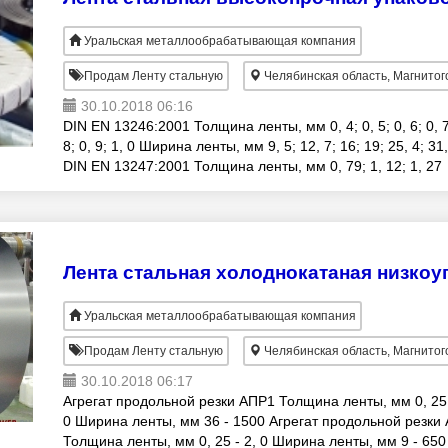
Уральская металлообрабатывающая компания
Продам Ленту стальную
Челябинская область, Магнитог
30.10.2018 06:16
DIN EN 13246:2001 Толщина ленты, мм 0, 4; 0, 5; 0, 6; 0, 7
8; 0, 9; 1, 0 Ширина ленты, мм 9, 5; 12, 7; 16; 19; 25, 4; 31
DIN EN 13247:2001 Толщина ленты, мм 0, 79; 1, 12; 1, 27
Ширина ленты, мм 31, 75
Уральская металлообрабатывающая компания
Продам Ленту стальную
Челябинская область, Магнитог
30.10.2018 06:17
Агрегат продольной резки АПР1 Толщина ленты, мм 0, 25 
0 Ширина ленты, мм 36 - 1500 Агрегат продольной резки
Толщина ленты, мм 0, 25 - 2, 0 Ширина ленты, мм 9 - 650