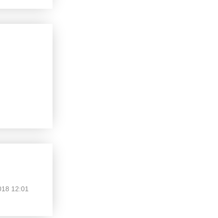
018 12:01