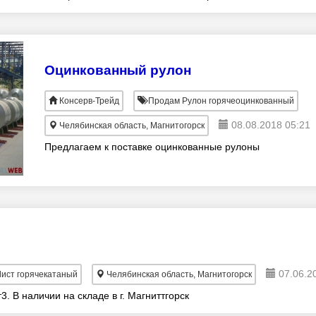
Подробнее о продукте н
Оцинкованный рулон
Консерв-Трейд
Продам Рулон горячеоцинкованный
08.08.2018 05:21
Челябинская область, Магнитогорск
Предлагаем к поставке оцинкованные рулоны
07.06.2
ист горячекатаный
Челябинская область, Магнитогорск
3. В наличии на складе в г. Магниттгорск