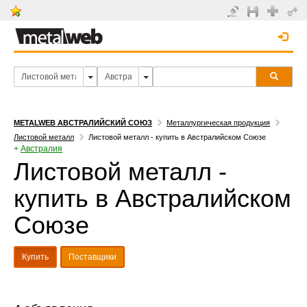
METALWEB АВСТРАЛИЙСКИЙ СОЮЗ
Металлургическая продукция
Листовой металл
Листовой металл - купить в Австралийском Союзе
+
Австралия
Листовой металл -
купить в Австралийском
Союзе
Купить
Поставщики