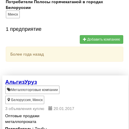
Потребители Полосы горячекатаной в городах
Белоруссии
Минск
1 предприятие
Добавить компанию
Более года назад
АльгизУруз
Металлоторговые компании
Белоруссия, Минск
3 объявления куплю
20.01.2017
Оптовые продажи
металлопроката
Потребитель:
Трубы