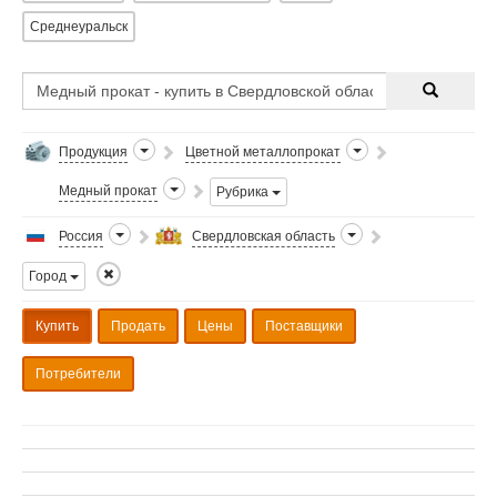
Среднеуральск
Продукция
Цветной металлопрокат
Медный прокат
Рубрика
Россия
Свердловская область
Город
Купить
Продать
Цены
Поставщики
Потребители