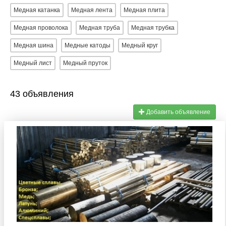
Медная катанка
Медная лента
Медная плита
Медная проволока
Медная труба
Медная трубка
Медная шина
Медные катоды
Медный круг
Медный лист
Медный пруток
43 объявления
Добавить объявление