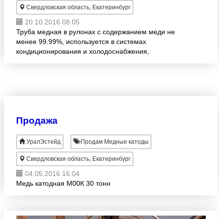
Свердловская область, Екатеринбург
20.10.2016 08:05
Труба медная в рулонах с содержанием меди не
менее 99.99%, используется в системах
кондиционирования и холодоснабжения,
соответствует стандарту EN-12735-1 (ASTM B 280).
Для защиты внутренних поверхнос
Продажа
УралЭстейд
Продам Медные катоды
Свердловская область, Екатеринбург
04.05.2016 16:04
Медь катодная М00К 30 тонн