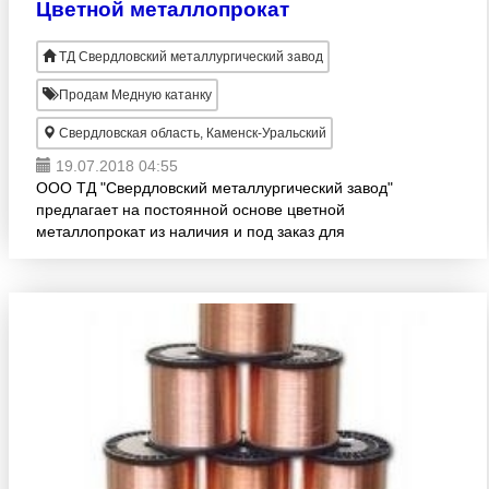
Цветной металлопрокат
ТД Свердловский металлургический завод
Продам Медную катанку
Свердловская область, Каменск-Уральский
19.07.2018 04:55
ООО ТД "Свердловский металлургический завод"
предлагает на постоянной основе цветной
металлопрокат из наличия и под заказ для
предприятий России.