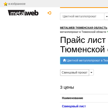
в избранное
METALWEB ТЮМЕНСКАЯ ОБЛАСТЬ
металлопрокат в Тюменской области
Прайс лист
Тюменской 
Цветной металлопрокат в Тюмен
Свинцовый прокат
3 цены
Наименование
Свинцовый лист