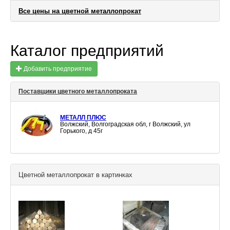
Все цены на цветной металлопрокат
Каталог предприятий
Добавить предприятие
Поставщики цветного металлопроката
МЕТАЛЛ ПЛЮС
Волжский, Волгоградская обл, г Волжский, ул
Горького, д 45г
Цветной металлопрокат в картинках