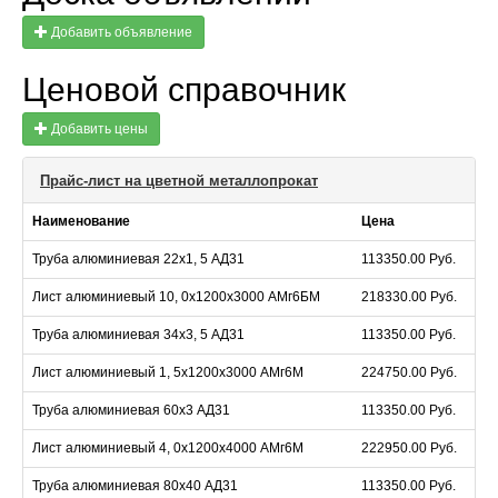
Добавить объявление
Ценовой справочник
Добавить цены
Прайс-лист на цветной металлопрокат
Наименование
Цена
Труба алюминиевая 22х1, 5 АД31
113350.00 Руб.
Лист алюминиевый 10, 0х1200х3000 АМг6БМ
218330.00 Руб.
Труба алюминиевая 34х3, 5 АД31
113350.00 Руб.
Лист алюминиевый 1, 5х1200х3000 АМг6М
224750.00 Руб.
Труба алюминиевая 60х3 АД31
113350.00 Руб.
Лист алюминиевый 4, 0х1200х4000 АМг6М
222950.00 Руб.
Труба алюминиевая 80х40 АД31
113350.00 Руб.