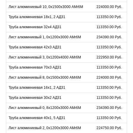
Лист алюминиевый 10, 0х1500х3000 АМг6М
224000.00 Руб.
Труба алюминиевая 18х1, 2 АД31
113350.00 Руб.
Труба алюминиевая 32х4 АД31
113350.00 Руб.
Лист алюминиевый 1, 0х1200х3000 АМг6М
234390.00 Руб.
Труба алюминиевая 42х3 АД31
113350.00 Руб.
Лист алюминиевый 3, 0х1200х4000 АМг6М
222950.00 Руб.
Труба алюминиевая 70х3 АД31
113350.00 Руб.
Лист алюминиевый 8, 0х1500х3000 АМг6М
224000.00 Руб.
Труба алюминиевая 16х1, 2 АД31
113350.00 Руб.
Труба алюминиевая 30х2 АД31
113350.00 Руб.
Лист алюминиевый 0, 8х1200х3000 АМг6М
234390.00 Руб.
Труба алюминиевая 40х1, 5 АД31
113350.00 Руб.
Лист алюминиевый 2, 0х1200х3000 АМг6М
224750.00 Руб.