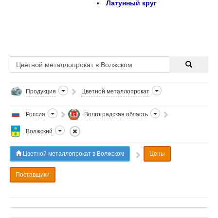
Латунный круг
Продукция
Цветной металлопрокат
Россия
Волгоградская область
Волжский
Цветной металлопрокат в Волжском
Цены
Поставщики