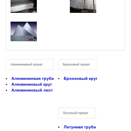
Алюминиевый прокат
Бронзовый прокат
Алюминиевая труба
Бронзовый круг
Алюминиевый круг
Алюминиевый лист
Латунный прокат
Латунная труба