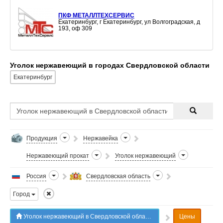
ПКФ МЕТАЛЛТЕХСЕРВИС
Екатеринбург, г Екатеринбург, ул Волгоградская, д
193, оф 309
Уголок нержавеющий в городах Свердловской области
Екатеринбург
Продукция
Нержавейка
Нержавеющий прокат
Уголок нержавеющий
Россия
Свердловская область
Город
Уголок нержавеющий в Свердловской области
Цены