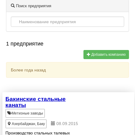
Поиск предприятия
1 предприятие
Добавить компанию
Более года назад
Бакинские стальные
канаты
Метизные заводы
08.09.2015
Азербайджан, Баку
Производство стальных талевых