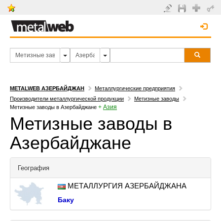
METALWEB АЗЕРБАЙДЖАН
Металлургические предприятия
Производители металлургической продукции
Метизные заводы
+
Азия
Метизные заводы в Азербайджане
Метизные заводы в
Азербайджане
География
МЕТАЛЛУРГИЯ АЗЕРБАЙДЖАНА
Баку