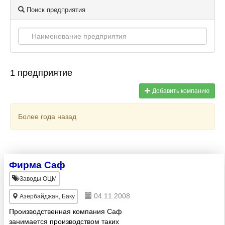
Поиск предприятия
1 предприятие
Добавить компанию
Более года назад
Фирма Саф
Заводы ОЦМ
04.11.2008
Азербайджан, Баку
Производственная компания Саф
занимается производством таких