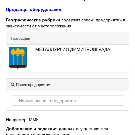
Продавцы оборудования
Географические рубрики
содержат списки предприятий в
зависимости от местоположения.
География
МЕТАЛЛУРГИЯ ДИМИТРОВГРАДА
Поиск предприятия
Например: ММК
Добавление и редакция данных
осуществляется
редакторами и пользователями.