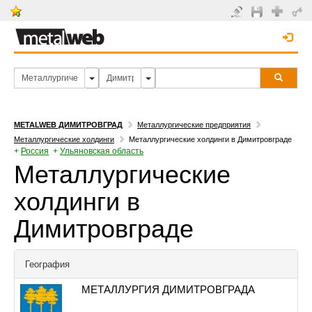
METALWEB ДИМИТРОВГРАД
Металлургические предприятия
Металлургические холдинги
Металлургические холдинги в Димитровграде
+
Россия
+
Ульяновская область
Металлургические
холдинги в
Димитровграде
География
МЕТАЛЛУРГИЯ ДИМИТРОВГРАДА