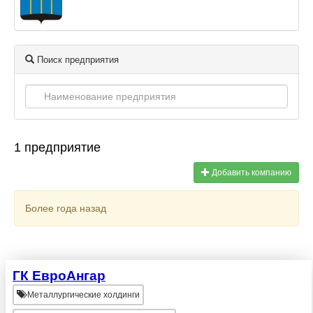
Поиск предприятия
1 предприятие
Добавить компанию
Более года назад
ГК ЕвроАнгар
Металлургические холдинги