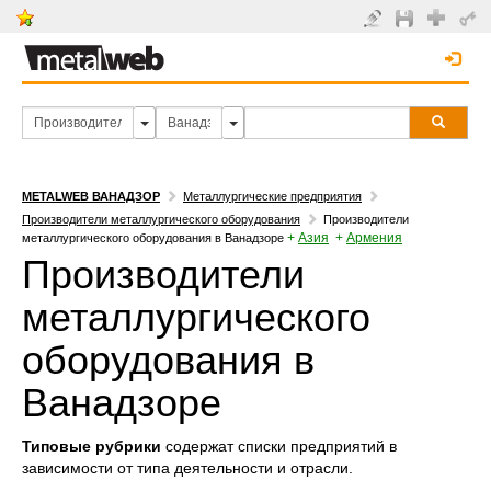
METALWEB ВАНАДЗОР
Металлургические предприятия
Производители металлургического оборудования
Производители
+
Азия
+
Армения
металлургического оборудования в Ванадзоре
Производители
металлургического
оборудования в
Ванадзоре
Типовые рубрики
содержат списки предприятий в
зависимости от типа деятельности и отрасли.