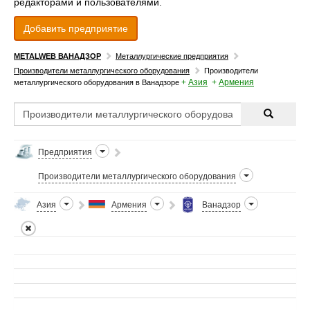
редакторами и пользователями.
Добавить предприятие
METALWEB ВАНАДЗОР
Металлургические предприятия
Производители металлургического оборудования
Производители
+
Азия
+
Армения
металлургического оборудования в Ванадзоре
Предприятия
Производители металлургического оборудования
Азия
Армения
Ванадзор