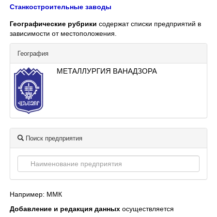
Станкостроительные заводы
Географические рубрики
содержат списки предприятий в
зависимости от местоположения.
География
МЕТАЛЛУРГИЯ ВАНАДЗОРА
Поиск предприятия
Например: ММК
Добавление и редакция данных
осуществляется