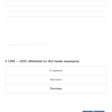
Сгенерировано за 0.0541() cек.
© 1998 — 2026 «Metalweb.ru» Все права защищены.
О проекте
Контакты
Реклама