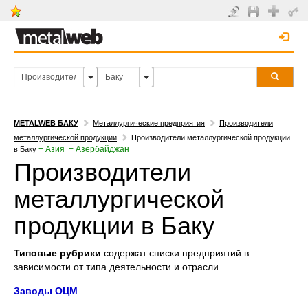
METALWEB БАКУ
Металлургические предприятия
Производители
металлургической продукции
Производители металлургической продукции
+
Азия
+
Азербайджан
в Баку
Производители
металлургической
продукции в Баку
Типовые рубрики
содержат списки предприятий в
зависимости от типа деятельности и отрасли.
Заводы ОЦМ