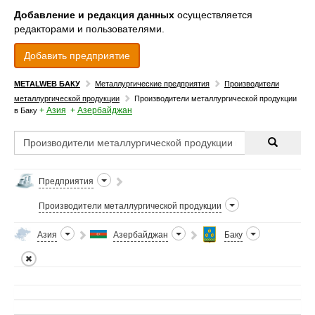
Добавление и редакция данных
осуществляется
редакторами и пользователями.
Добавить предприятие
METALWEB БАКУ
Металлургические предприятия
Производители
металлургической продукции
Производители металлургической продукции
+
Азия
+
Азербайджан
в Баку
Предприятия
Производители металлургической продукции
Азия
Азербайджан
Баку