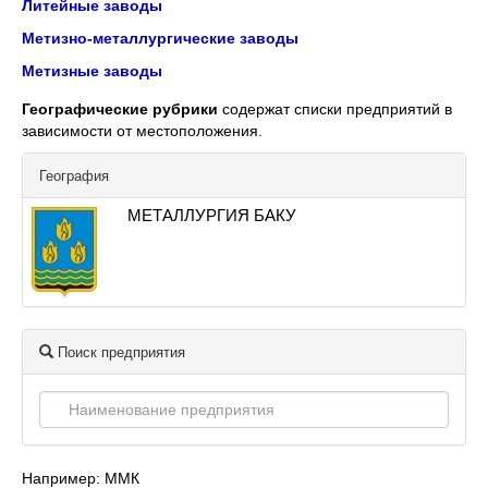
Литейные заводы
Метизно-металлургические заводы
Метизные заводы
Географические рубрики
содержат списки предприятий в
зависимости от местоположения.
География
МЕТАЛЛУРГИЯ БАКУ
Поиск предприятия
Например: ММК