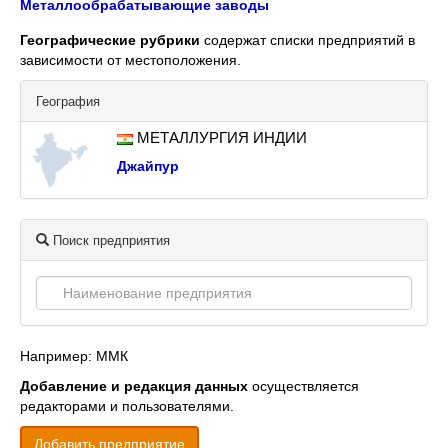
Металлообрабатывающие заводы
Географические рубрики
содержат списки предприятий в
зависимости от местоположения.
География
МЕТАЛЛУРГИЯ ИНДИИ
Джайпур
Поиск предприятия
Например: ММК
Добавление и редакция данных
осуществляется
редакторами и пользователями.
Добавить предприятие