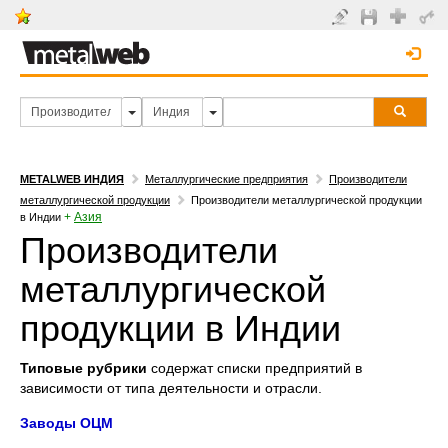
METALWEB ИНДИЯ
Металлургические предприятия
Производители
металлургической продукции
Производители металлургической продукции
+
Азия
в Индии
Производители
металлургической
продукции в Индии
Типовые рубрики
содержат списки предприятий в
зависимости от типа деятельности и отрасли.
Заводы ОЦМ