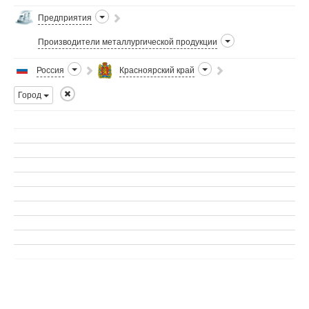
Предприятия
Производители металлургической продукции
Россия
Красноярский край
Город