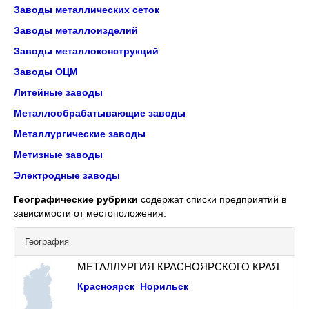
Заводы металлических сеток
Заводы металлоизделий
Заводы металлоконструкций
Заводы ОЦМ
Литейные заводы
Металлообрабатывающие заводы
Металлургические заводы
Метизные заводы
Электродные заводы
Географические рубрики
содержат списки предприятий в
зависимости от местоположения.
География
МЕТАЛЛУРГИЯ КРАСНОЯРСКОГО КРАЯ
Красноярск
Норильск