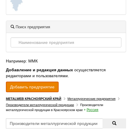
Поиск предприятия
Например: ММК
Добавление и редакция данных
осуществляется
редакторами и пользователями.
Добавить предприятие
METALWEB КРАСНОЯРСКИЙ КРАЙ
Металлургические предприятия
Производители металлургической продукции
Производители
+
Россия
металлургической продукции в Красноярском крае