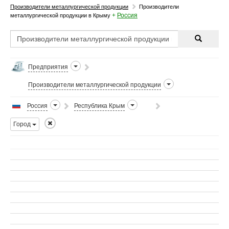
Производители металлургической продукции
Производители
+
Россия
металлургической продукции в Крыму
Предприятия
Производители металлургической продукции
Россия
Республика Крым
Город