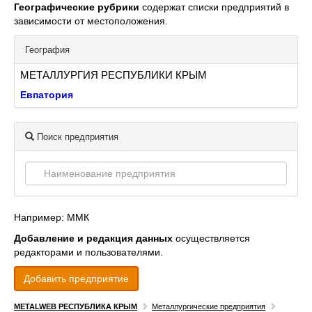
Географические рубрики
содержат списки предприятий в
зависимости от местоположения.
География
МЕТАЛЛУРГИЯ РЕСПУБЛИКИ КРЫМ
Евпатория
Поиск предприятия
Например: ММК
Добавление и редакция данных
осуществляется
редакторами и пользователями.
Добавить предприятие
METALWEB РЕСПУБЛИКА КРЫМ
Металлургические предприятия