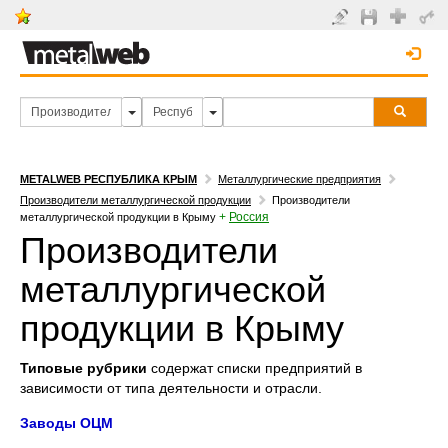
METALWEB РЕСПУБЛИКА КРЫМ
Металлургические предприятия
Производители металлургической продукции
Производители
+
Россия
металлургической продукции в Крыму
Производители
металлургической
продукции в Крыму
Типовые рубрики
содержат списки предприятий в
зависимости от типа деятельности и отрасли.
Заводы ОЦМ