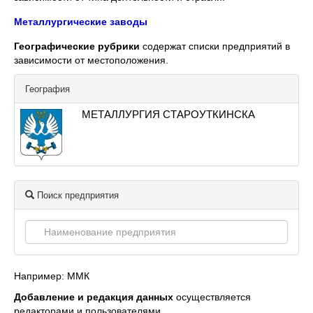
Металлургические заводы
Географические рубрики
содержат списки предприятий в
зависимости от местоположения.
География
МЕТАЛЛУРГИЯ СТАРОУТКИНСКА
Поиск предприятия
Например: ММК
Добавление и редакция данных
осуществляется
редакторами и пользователями.