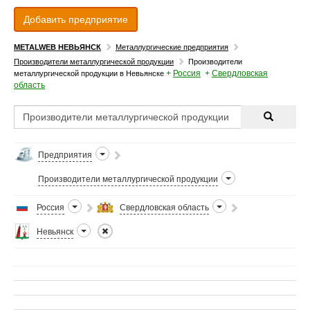
Добавить предприятие
METALWEB НЕВЬЯНСК
Металлургические предприятия
Производители металлургической продукции
Производители
+
Россия
+
Свердловская
металлургической продукции в Невьянске
область
Предприятия
Производители металлургической продукции
Россия
Свердловская область
Невьянск