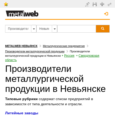
METALWEB НЕВЬЯНСК
Металлургические предприятия
Производители металлургической продукции
Производители
+
Россия
+
Свердловская
металлургической продукции в Невьянске
область
Производители
металлургической
продукции в Невьянске
Типовые рубрики
содержат списки предприятий в
зависимости от типа деятельности и отрасли.
Литейные заводы