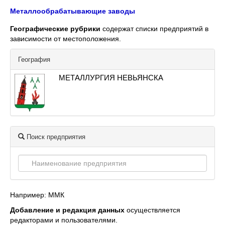
Металлообрабатывающие заводы
Географические рубрики
содержат списки предприятий в
зависимости от местоположения.
География
МЕТАЛЛУРГИЯ НЕВЬЯНСКА
Поиск предприятия
Например: ММК
Добавление и редакция данных
осуществляется
редакторами и пользователями.