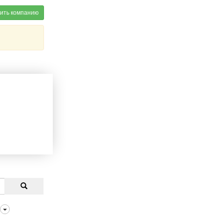
ить компанию