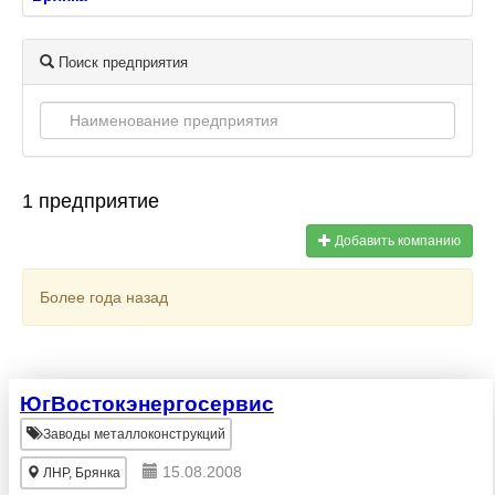
Поиск предприятия
1 предприятие
Добавить компанию
Более года назад
ЮгВостокэнергосервис
Заводы металлоконструкций
15.08.2008
ЛНР, Брянка