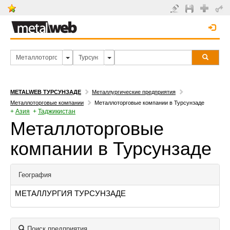
METALWEB ТУРСУНЗАДЕ
Металлургические предприятия
Металлоторговые компании
Металлоторговые компании в Турсунзаде
+
Азия
+
Таджикистан
Металлоторговые
компании в Турсунзаде
География
МЕТАЛЛУРГИЯ ТУРСУНЗАДЕ
Поиск предприятия