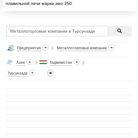
плавильной печи марки эмо-250.
Предприятия
Металлоторговые компании
Азия
Таджикистан
Турсунзаде