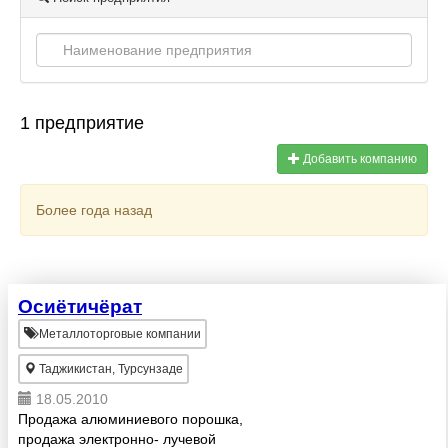
1 предприятие
Добавить компанию
Более года назад
Осиётичёрат
Металлоторговые компании
Таджикистан, Турсунзаде
18.05.2010
Продажа алюминиевого порошка,
продажа электронно- лучевой