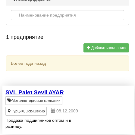
1 предприятие
Добавить компанию
Более года назад
SVL Palet Sevil AYAR
Металлоторговые компании
08.12.2009
Турция, Эскишехир
Продажа подшипников оптом и в
розницу.