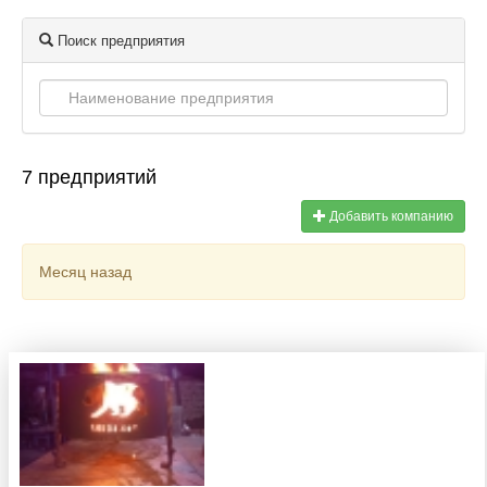
Поиск предприятия
7 предприятий
Добавить компанию
Месяц назад