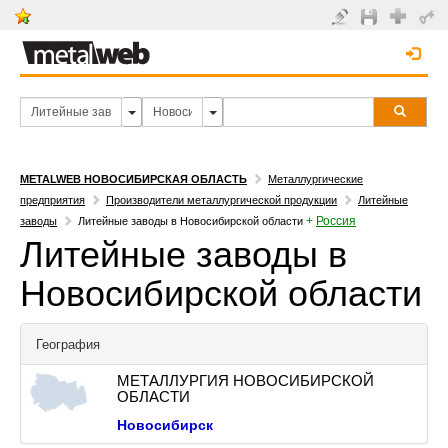
METALWEB НОВОСИБИРСКАЯ ОБЛАСТЬ
Металлургические
предприятия
Производители металлургической продукции
Литейные
+
Россия
заводы
Литейные заводы в Новосибирской области
Литейные заводы в
Новосибирской области
География
МЕТАЛЛУРГИЯ НОВОСИБИРСКОЙ
ОБЛАСТИ
Новосибирск