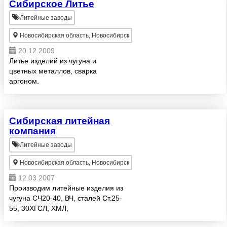
Сибирское Литье
Литейные заводы
Новосибирская область, Новосибирск
20.12.2009
Литье изделий из чугуна и
цветных металлов, сварка
аргоном.
Сибирская литейная
компания
Литейные заводы
Новосибирская область, Новосибирск
12.03.2007
Производим литейные изделия из
чугуна СЧ20-40, ВЧ, сталей Ст.25-
55, 30ХГСЛ, ХМЛ,
высокомарганцовистых сталей