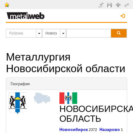
Металлургия
Новосибирской области
География
НОВОСИБИРСК
ОБЛАСТЬ
Новосибирск
Назарово
2372
1