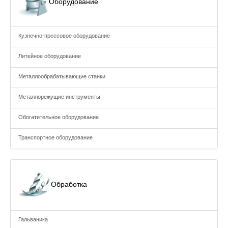
Оборудование
Кузнечно-прессовое оборудование
Литейное оборудование
Металлообрабатывающие станки
Металлорежущие инструменты
Обогатительное оборудование
Транспортное оборудование
Обработка
Гальваника