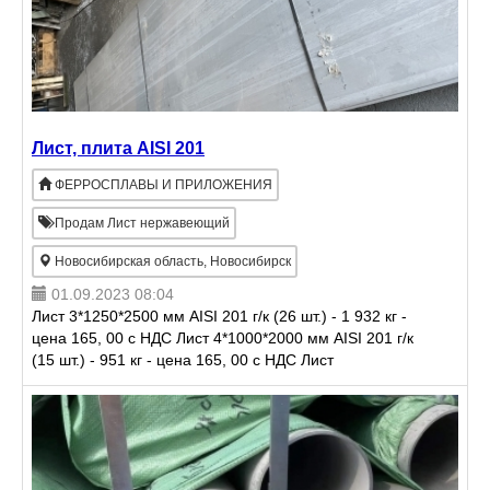
Лист, плита AISI 201
ФЕРРОСПЛАВЫ И ПРИЛОЖЕНИЯ
Продам Лист нержавеющий
Новосибирская область, Новосибирск
01.09.2023 08:04
Лист 3*1250*2500 мм AISI 201 г/к (26 шт.) - 1 932 кг -
цена 165, 00 с НДС Лист 4*1000*2000 мм AISI 201 г/к
(15 шт.) - 951 кг - цена 165, 00 с НДС Лист
4*1250*2500 мм AISI 201 г/к (10 шт.) - 991 кг