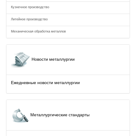
Кузнечное производство
Литейное производство
Механическая обработка металлов
Новости металлургии
Ежедневные новости металлургии
Металлургические стандарты