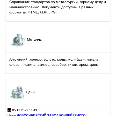
Справочник стандартов по металлургии, горному делу и
машиностроению. Документы доступны в разных
форматах HTML, PDF, JPG.
Металлы
Алюминий, железо, золото, медь, молибден, никель,
олово, платина, свинец, серебро, титан, хром, цинк
Цены
05.12.2023 11:43
Цены НОВОСИБИРСКИЙ ЗАВОД КОНВЕЙЕРНОГО