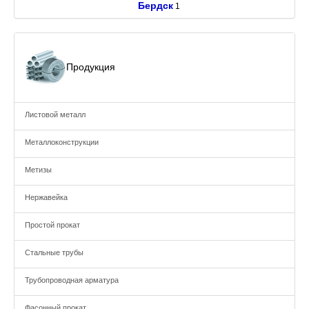
Бердск
1
Продукция
Листовой металл
Металлоконструкции
Метизы
Нержавейка
Простой прокат
Стальные трубы
Трубопроводная арматура
Фасонный прокат