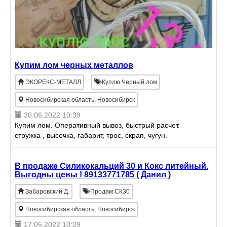
Купим лом черных металлов
ЭКОРЕКС-МЕТАЛЛ
Куплю Черный лом
Новосибирская область, Новосибирск
30.06.2022 10:39
Купим лом. Оперативный вывоз, быстрый расчет.
стружка , высечка, габарит, трос, скрап, чугун.
В продаже Силикокальций 30 и Кокс литейный.
Выгодны цены ! 89133771785 ( Данил )
Забаровский Д.
Продам СК30
Новосибирская область, Новосибирск
17.05.2022 10:09