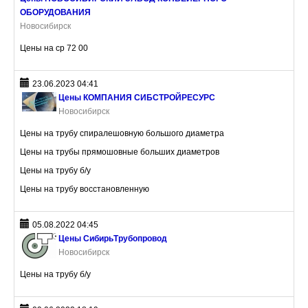
ОБОРУДОВАНИЯ
Новосибирск
Цены на сp 72 00
23.06.2023 04:41
Цены КОМПАНИЯ СИБСТРОЙРЕСУРС
Новосибирск
Цены на трубу спиралешовную большого диаметра
Цены на трубы прямошовные больших диаметров
Цены на трубу б/у
Цены на трубу восстановленную
05.08.2022 04:45
Цены СибирьТрубопровод
Новосибирск
Цены на трубу б/у