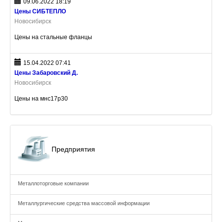
09.06.2022 18:19
Цены СИБТЕПЛО
Новосибирск
Цены на стальные фланцы
15.04.2022 07:41
Цены Забаровский Д.
Новосибирск
Цены на мнс17р30
Предприятия
Металлоторговые компании
Металлургические средства массовой информации