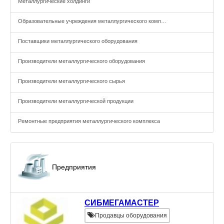
Металлургические холдинги
Образовательные учреждения металлургического комплекса
Поставщики металлургического оборудования
Производители металлургического оборудования
Производители металлургического сырья
Производители металлургической продукции
Ремонтные предприятия металлургического комплекса
Предприятия
СИБМЕГАМАСТЕР
Продавцы оборудования