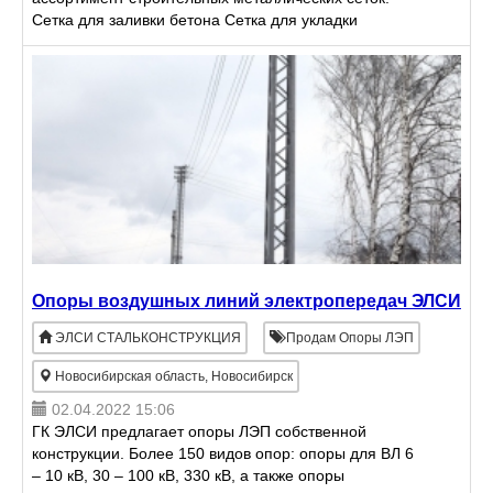
Сетка для заливки бетона Сетка для укладки
кирпичной кладки Сетка для бетонирования Сетка
для армирования
Опоры воздушных линий электропередач ЭЛСИ
ЭЛСИ СТАЛЬКОНСТРУКЦИЯ
Продам Опоры ЛЭП
Новосибирская область, Новосибирск
02.04.2022 15:06
ГК ЭЛСИ предлагает опоры ЛЭП собственной
конструкции. Более 150 видов опор: опоры для ВЛ 6
– 10 кВ, 30 – 100 кВ, 330 кВ, а также опоры