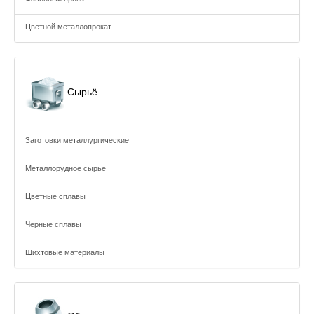
Цветной металлопрокат
Сырьё
Заготовки металлургические
Металлорудное сырье
Цветные сплавы
Черные сплавы
Шихтовые материалы