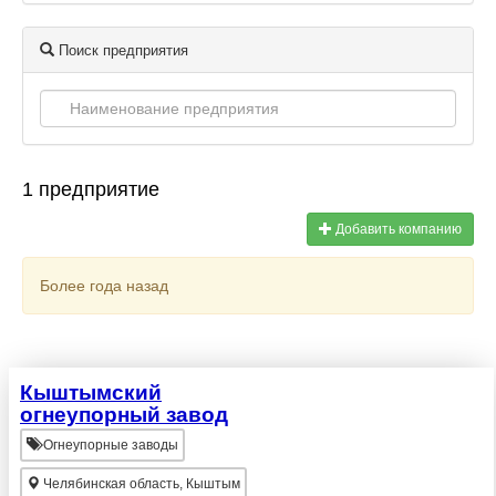
Поиск предприятия
1 предприятие
Добавить компанию
Более года назад
Кыштымский
огнеупорный завод
Огнеупорные заводы
Челябинская область, Кыштым