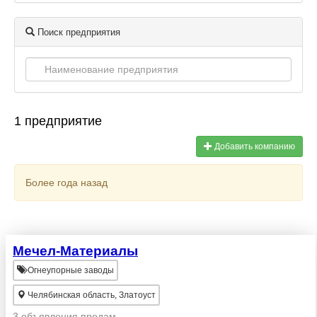
Поиск предприятия
1 предприятие
Добавить компанию
Более года назад
Мечел-Материалы
Огнеупорные заводы
Челябинская область, Златоуст
3 объявления продам