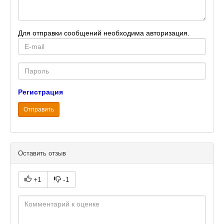
Для отправки сообщений необходима авторизация.
E-
mail
Password
Регистрация
Отправить
Оставить отзыв
+1
-1