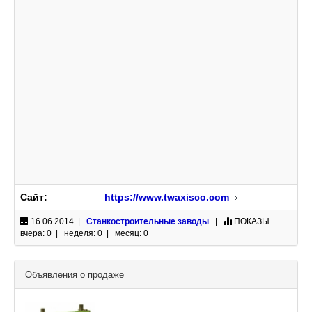
Сайт:
https://www.twaxisco.com
16.06.2014 |
Станкостроительные заводы
|
ПОКАЗЫ
вчера: 0 | неделя: 0 | месяц: 0
Объявления о продаже