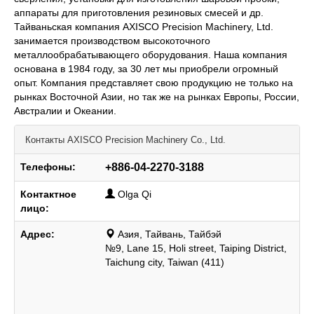
аппараты для приготовления резиновых смесей и др.
Тайваньская компания AXISCO Precision Machinery, Ltd.
занимается производством высокоточного
металлообрабатывающего оборудования. Наша компания
основана в 1984 году, за 30 лет мы приобрели огромный
опыт. Компания представляет свою продукцию не только на
рынках Восточной Азии, но так же на рынках Европы, России,
Австралии и Океании.
Контакты
AXISCO Precision Machinery Co., Ltd.
Телефоны:
+886-04-2270-3188
Контактное
Olga Qi
лицо:
Адрес:
Азия, Тайвань, Тайбэй
№9, Lane 15, Holi street, Taiping District,
Taichung city, Taiwan (411)