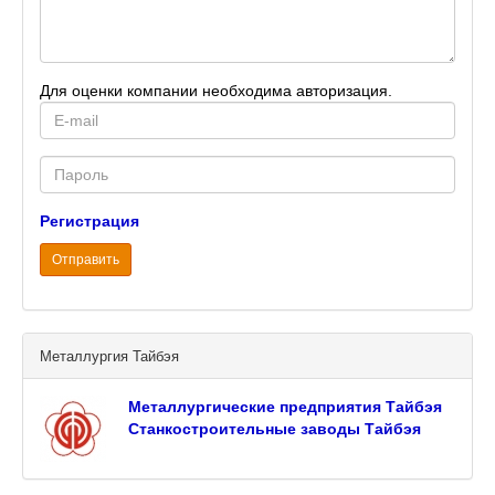
Для оценки компании необходима авторизация.
E-
mail
Password
Регистрация
Отправить
Металлургия Тайбэя
Металлургические предприятия Тайбэя
Станкостроительные заводы Тайбэя