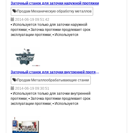
Заточный станок для заточки наружной протяжки
Продам Механическую обработку металлов
2014-06-19 09:51:42
• Используется только для заточки наружной
протяжки; • Заточка протяжки продлевает срок
эксплуатации протяжки; • Используется
оптическая шкала для обеспечения точности
обработки изделия.
Заточный станок для заточки внутренней протяжки
Продам Металлообрабатывающие станки
2014-06-19 09:30:51
• Используется только для заточки внутренней
протяжки; • Заточка протяжки продлевает срок
эксплуатации протяжки; • Используется
оптическая шкала для обеспечения точности
обработки изделия.