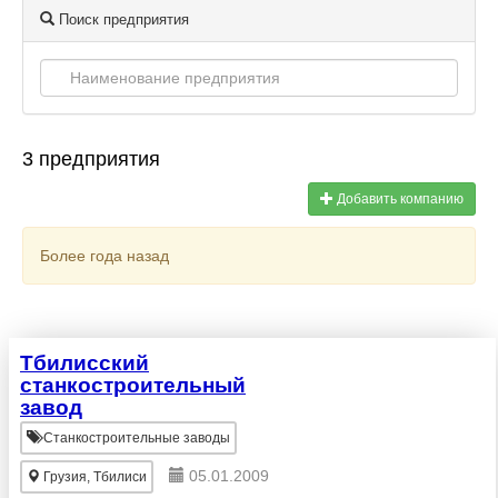
Поиск предприятия
3 предприятия
Добавить компанию
Более года назад
Тбилисский
станкостроительный
завод
Станкостроительные заводы
05.01.2009
Грузия, Тбилиси