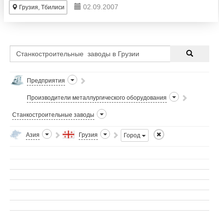
02.09.2007
Грузия, Тбилиси
Предприятия
Производители металлургического оборудования
Станкостроительные заводы
Азия
Грузия
Город