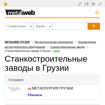
METALWEB ГРУЗИЯ
Металлургические предприятия
Производители
металлургического оборудования
Станкостроительные заводы
+
Азия
Станкостроительные заводы в Грузии
Станкостроительные
заводы в Грузии
География
МЕТАЛЛУРГИЯ ГРУЗИИ
Тбилиси