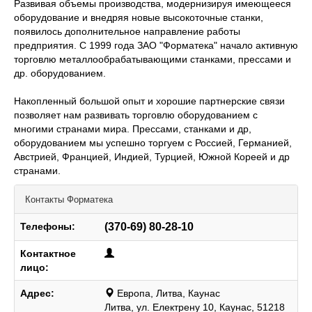
Развивая объемы производства, модернизируя имеющееся
оборудование и внедряя новые высокоточные станки,
появилось дополнительное направление работы
предприятия. С 1999 года ЗАО "Форматека" начало активную
торговлю металлообрабатывающими станками, прессами и
др. оборудованием.
Накопленный большой опыт и хорошие партнерские связи
позволяет нам развивать торговлю оборудованием с
многими странами мира. Прессами, станками и др,
оборудованием мы успешно торгуем с Россией, Германией,
Австрией, Францией, Индией, Турцией, Южной Кореей и др
странами.
Контакты
Форматека
Телефоны:
(370-69) 80-28-10
Контактное
лицо:
Адрес:
Европа, Литва, Каунас
Литва, ул. Електрену 10, Каунас, 51218