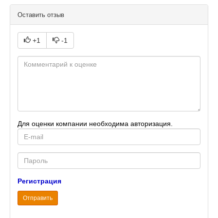
Оставить отзыв
+1
-1
Для оценки компании необходима авторизация.
E-
mail
Password
Регистрация
Отправить