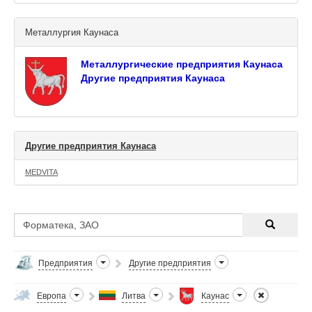
Металлургия Каунаса
Металлургические предприятия Каунаса
Другие предприятия Каунаса
Другие предприятия Каунаса
MEDVITA
Предприятия
Другие предприятия
Европа
Литва
Каунас