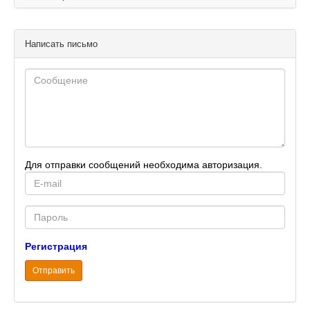
Написать письмо
Для отправки сообщений необходима авторизация.
E-
mail
Password
Регистрация
Отправить